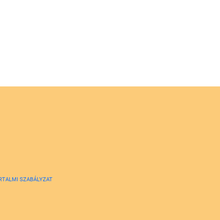
RTALMI SZABÁLYZAT