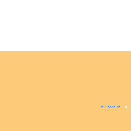
IMPRESSZUM