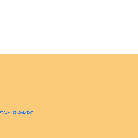
RTALMI SZABÁLYZAT