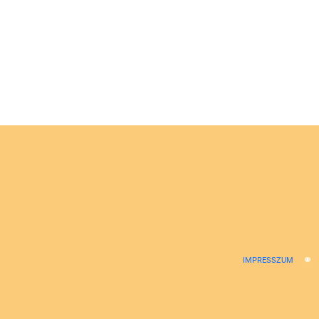
IMPRESSZUM