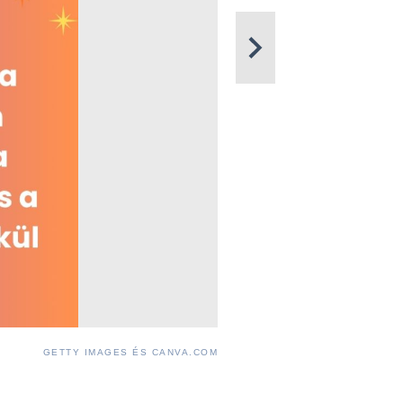
GETTY IMAGES ÉS CANVA.COM