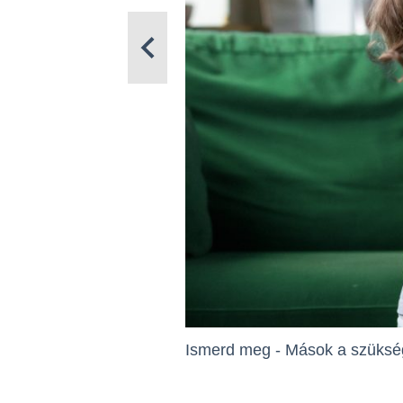
Ismerd meg - Mások a szükség