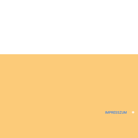
IMPRESSZUM