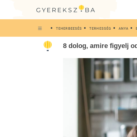
TEHERBEESÉS
TERHESSÉG
ANYA
8 dolog, amire figyelj 