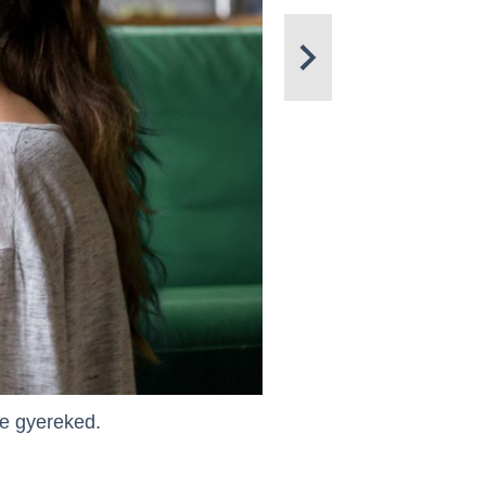
te gyereked.