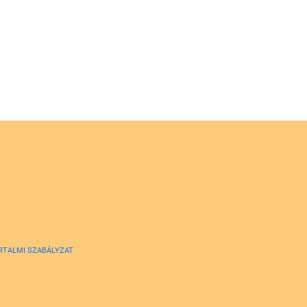
RTALMI SZABÁLYZAT