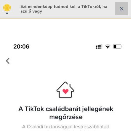
Ezt mindenképp tudnod kell a TikTokról, ha
szülő vagy