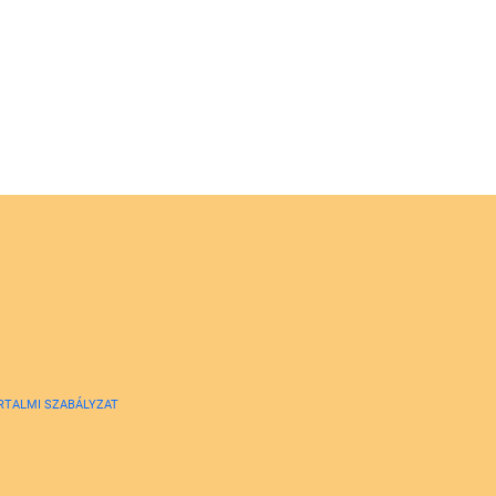
RTALMI SZABÁLYZAT