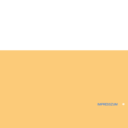
IMPRESSZUM