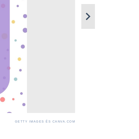
GETTY IMAGES ÉS CANVA.COM