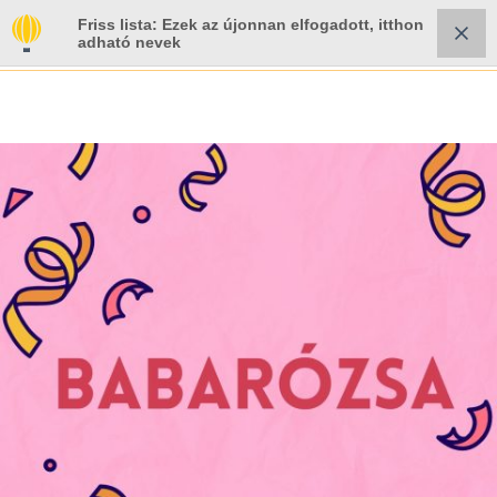
Friss lista: Ezek az újonnan elfogadott, itthon
adható nevek