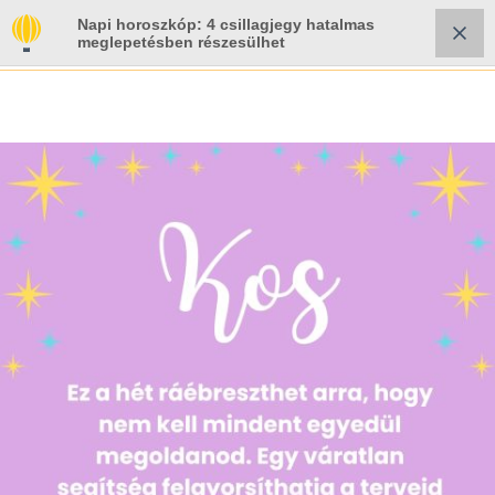
Napi horoszkóp: 4 csillagjegy hatalmas
meglepetésben részesülhet