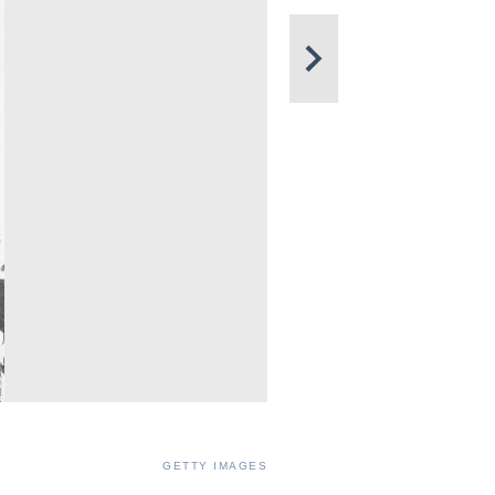
GETTY IMAGES