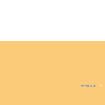
IMPRESSZUM