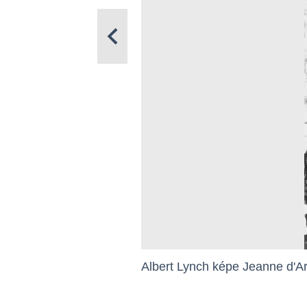
Albert Lynch képe Jeanne d'Ar