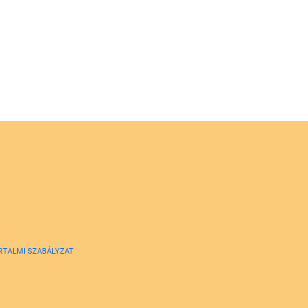
RTALMI SZABÁLYZAT