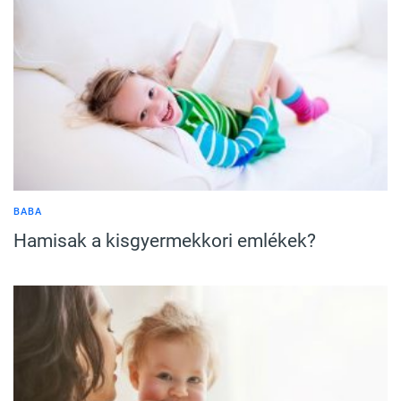
BABA
Hamisak a kisgyermekkori emlékek?