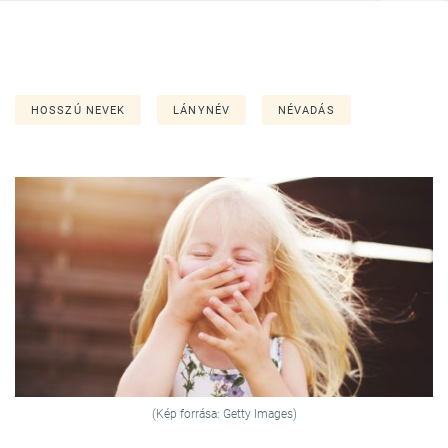
HOSSZÚ NEVEK
LÁNYNÉV
NÉVADÁS
(Kép forrása: Getty Images)