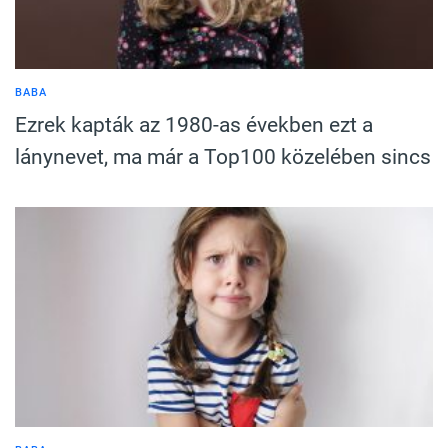
BABA
Ezrek kapták az 1980-as években ezt a
lánynevet, ma már a Top100 közelében sincs