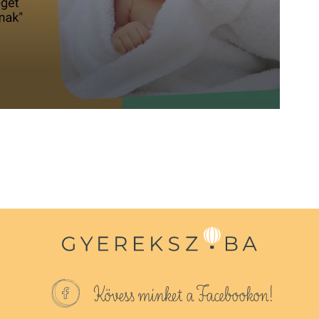
Kövess minket a Facebookon!