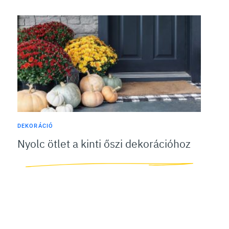
DEKORÁCIÓ
Nyolc ötlet a kinti őszi dekorációhoz