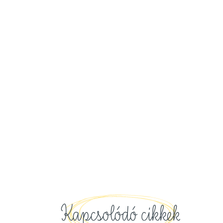
Kapcsolódó cikkek