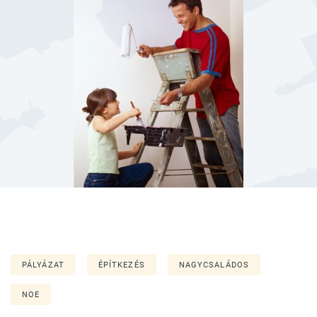
PÁLYÁZAT
ÉPÍTKEZÉS
NAGYCSALÁDOS
NOE