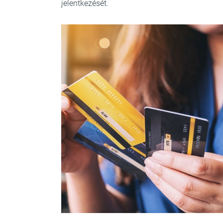
jelentkezését.