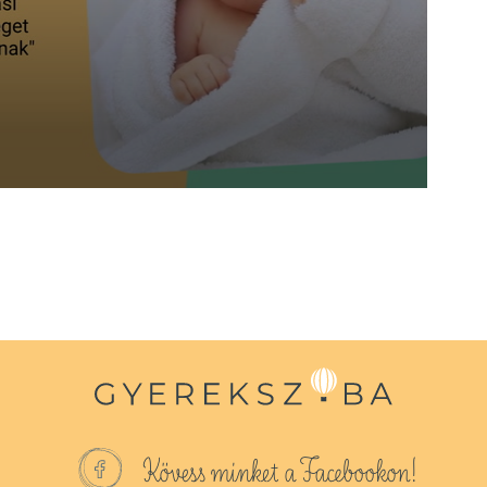
Kövess minket a Facebookon!