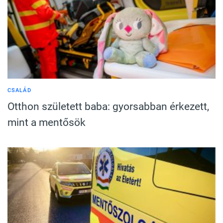
CSALÁD
Otthon született baba: gyorsabban érkezett,
mint a mentősök