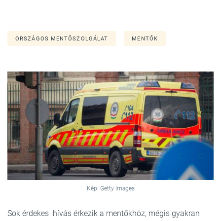
ORSZÁGOS MENTŐSZOLGÁLAT
MENTŐK
Kép: Getty Images
Sok érdekes hívás érkezik a mentőkhöz, mégis gyakran