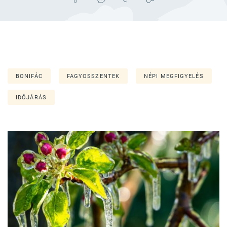
BONIFÁC
FAGYOSSZENTEK
NÉPI MEGFIGYELÉS
IDŐJÁRÁS