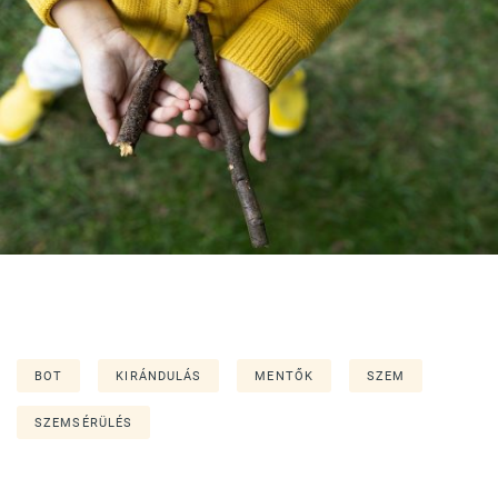
BOT
KIRÁNDULÁS
MENTŐK
SZEM
SZEMSÉRÜLÉS