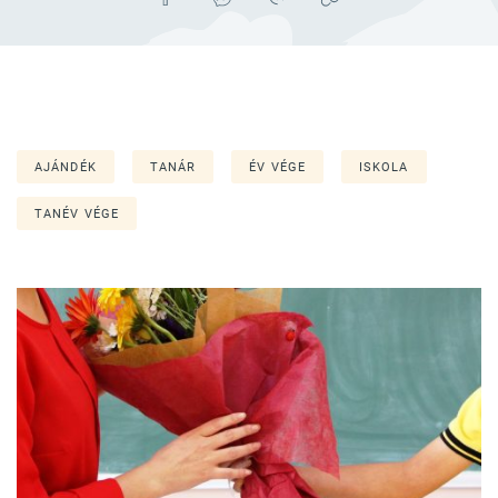
AJÁNDÉK
TANÁR
ÉV VÉGE
ISKOLA
TANÉV VÉGE