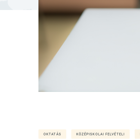
OKTATÁS
KÖZÉPISKOLAI FELVÉTELI