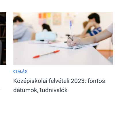
CSALÁD
Középiskolai felvételi 2023: fontos
?
dátumok, tudnivalók