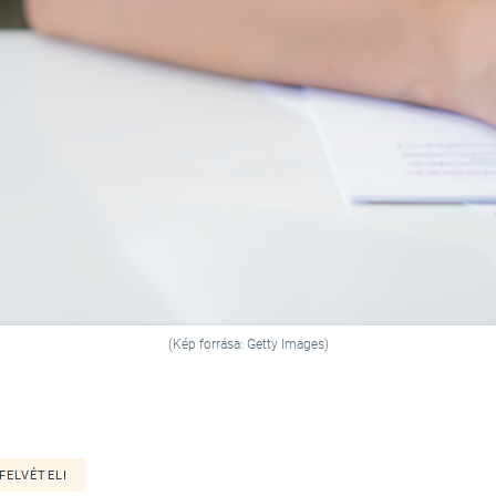
(Kép forrása: Getty Images)
FELVÉTELI