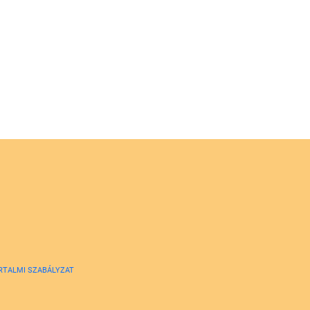
RTALMI SZABÁLYZAT