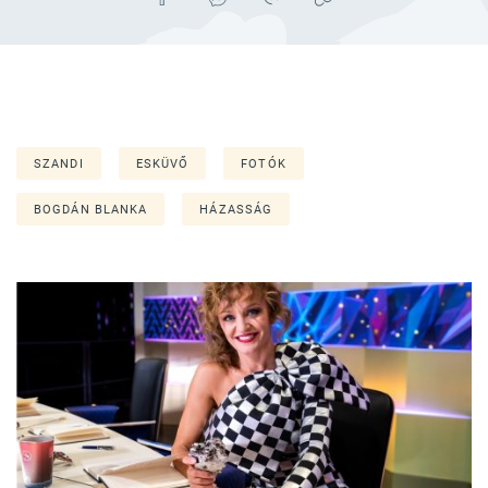
SZANDI
ESKÜVŐ
FOTÓK
BOGDÁN BLANKA
HÁZASSÁG