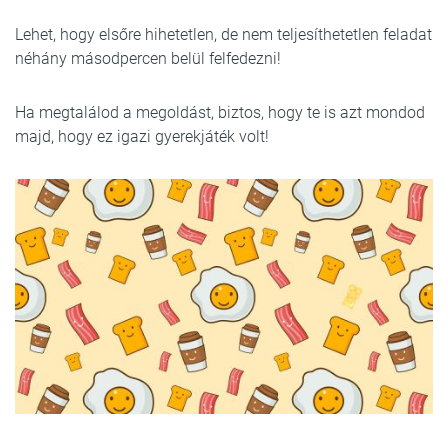
Lehet, hogy elsőre hihetetlen, de nem teljesíthetetlen feladat
néhány másodpercen belül felfedezni!
Ha megtalálod a megoldást, biztos, hogy te is azt mondod
majd, hogy ez igazi gyerekjáték volt!