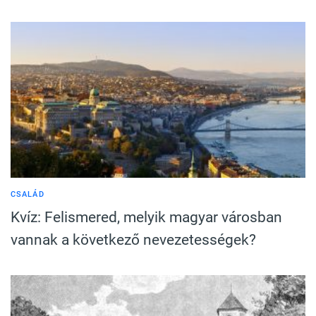
CSALÁD
Kvíz: Felismered, melyik magyar városban
vannak a következő nevezetességek?