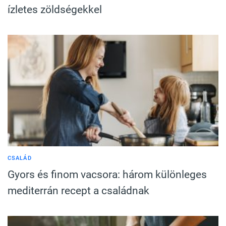
ízletes zöldségekkel
CSALÁD
Gyors és finom vacsora: három különleges
mediterrán recept a családnak