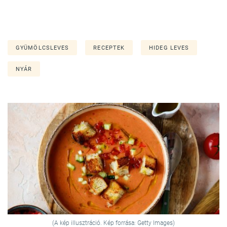
GYÜMÖLCSLEVES
RECEPTEK
HIDEG LEVES
NYÁR
(A kép illusztráció. Kép forrása: Getty Images)