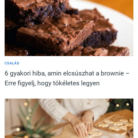
CSALÁD
6 gyakori hiba, amin elcsúszhat a brownie –
Erre figyelj, hogy tökéletes legyen