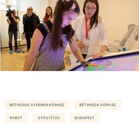
BETHESDA GYERMEKKÓRHÁZ
BETHESDA KÓRHÁZ
ROBOT
GYÓGYÍTÁS
BUDAPEST