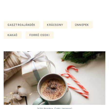
GASZTROAJÁNDÉK
KRÁCSONY
ÜNNEPEK
KAKAÓ
FORRÓ CSOKI