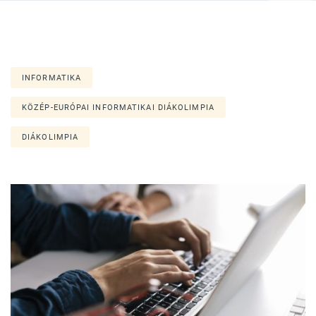
INFORMATIKA
KÖZÉP-EURÓPAI INFORMATIKAI DIÁKOLIMPIA
DIÁKOLIMPIA