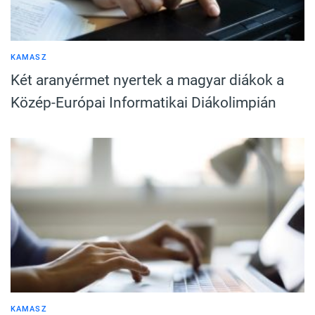
KAMASZ
Két aranyérmet nyertek a magyar diákok a
Közép-Európai Informatikai Diákolimpián
KAMASZ