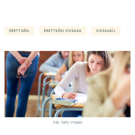
ÉRETTSÉGI
ÉRETTSÉGI VIZSGÁK
VIZSGADÍJ
Kép: Getty Images