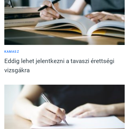
KAMASZ
Eddig lehet jelentkezni a tavaszi érettségi
vizsgákra