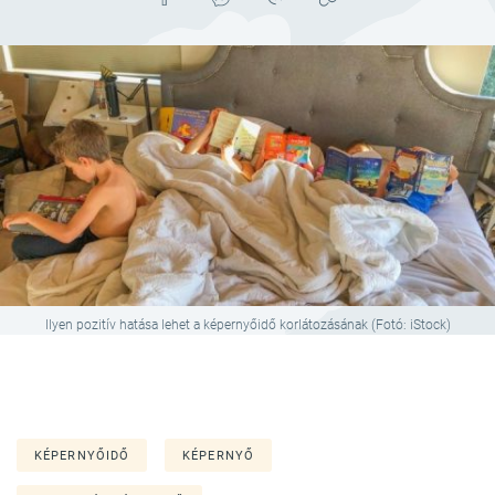
Ilyen pozitív hatása lehet a képernyőidő korlátozásának (Fotó: iStock)
KÉPERNYŐIDŐ
KÉPERNYŐ