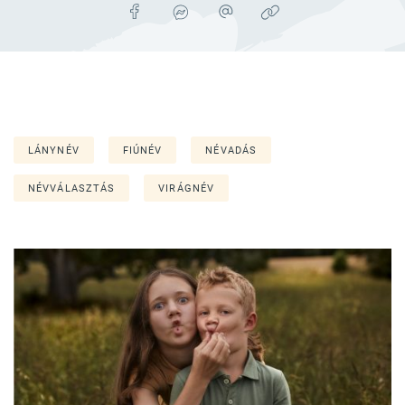
LÁNYNÉV
FIÚNÉV
NÉVADÁS
NÉVVÁLASZTÁS
VIRÁGNÉV