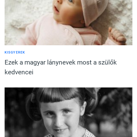
KISGYEREK
Ezek a magyar lánynevek most a szülők
kedvencei