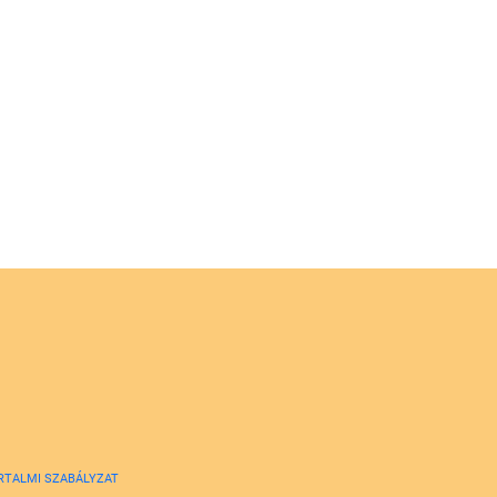
RTALMI SZABÁLYZAT