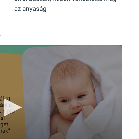
az anyaság