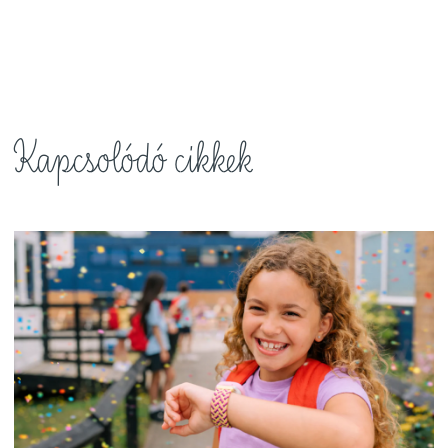
Kapcsolódó cikkek