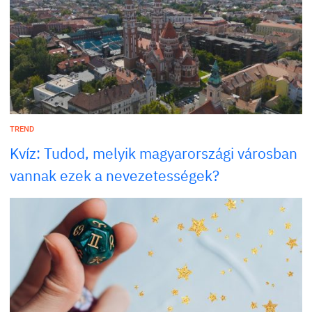
TREND
Kvíz: Tudod, melyik magyarországi városban
vannak ezek a nevezetességek?