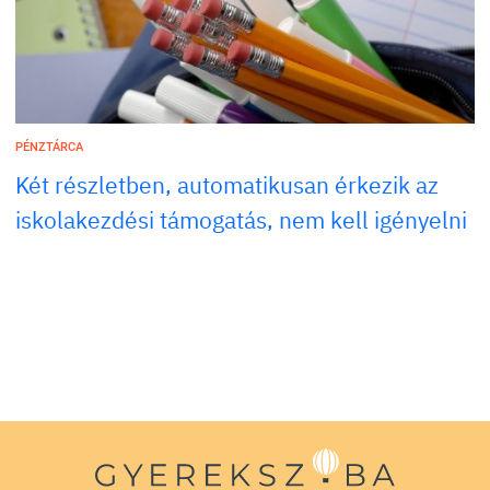
PÉNZTÁRCA
Két részletben, automatikusan érkezik az
iskolakezdési támogatás, nem kell igényelni