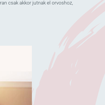
ran csak akkor jutnak el orvoshoz,