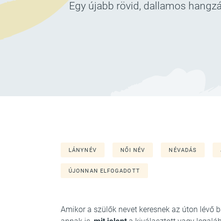
Egy újabb rövid, dallamos hangzá
LÁNYNÉV
NŐI NÉV
NÉVADÁS
ÚJONNAN ELFOGADOTT
Amikor a szülők nevet keresnek az úton lévő 