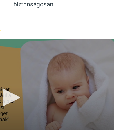
biztonságosan