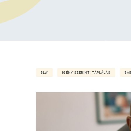
BLW
IGÉNY SZERINTI TÁPLÁLÁS
BAB