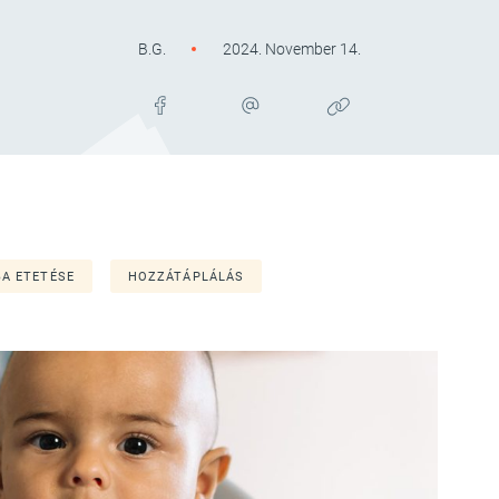
B.G.
2024. November 14.
A ETETÉSE
HOZZÁTÁPLÁLÁS