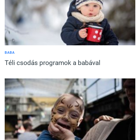
BABA
Téli csodás programok a babával