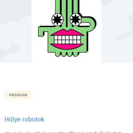
PROGRAM
Hülye robotok