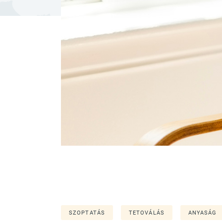
SZOPTATÁS
TETOVÁLÁS
ANYASÁG