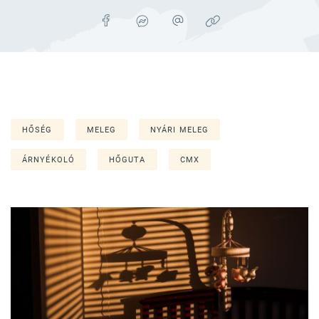
HŐSÉG
MELEG
NYÁRI MELEG
ÁRNYÉKOLÓ
HŐGUTA
CMX