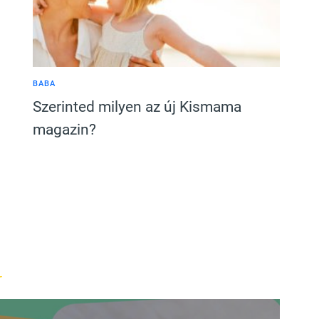
BABA
Szerinted milyen az új Kismama
magazin?