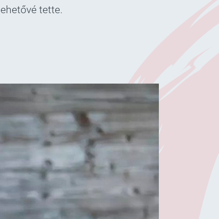
lehetővé tette.