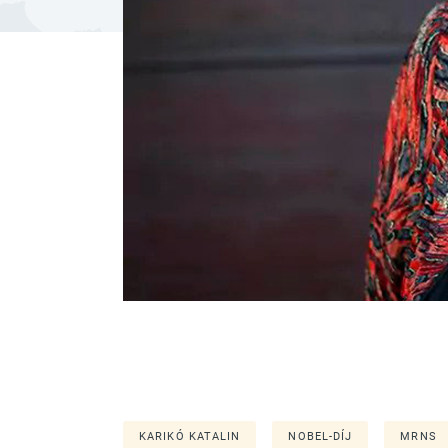
KARIKÓ KATALIN
NOBEL-DÍJ
MRNS