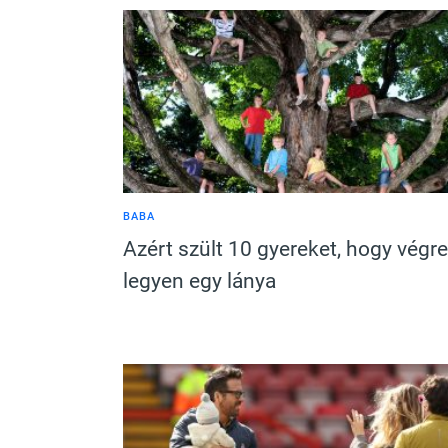
BABA
Azért szült 10 gyereket, hogy végre
legyen egy lánya