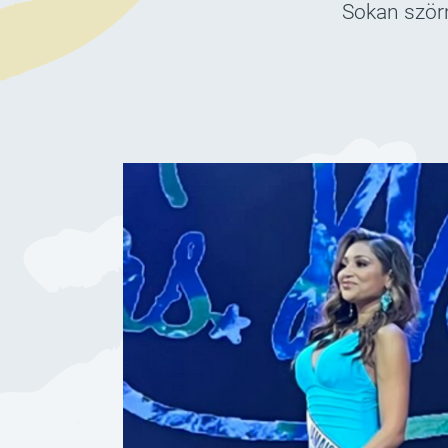
Sokan szörn