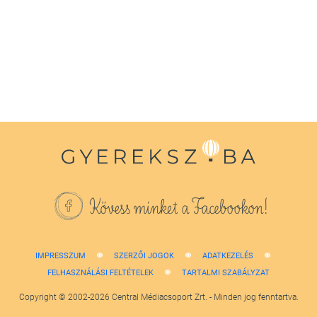
Kövess minket a Facebookon!
IMPRESSZUM
SZERZŐI JOGOK
ADATKEZELÉS
FELHASZNÁLÁSI FELTÉTELEK
TARTALMI SZABÁLYZAT
Copyright © 2002-2026 Central Médiacsoport Zrt. - Minden jog fenntartva.