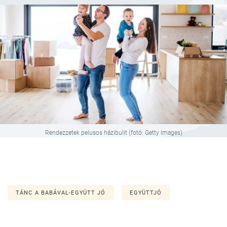
Rendezzetek pelusos házibulit (fotó: Getty Images)
TÁNC A BABÁVAL-EGYÜTT JÓ
EGYÜTTJÓ