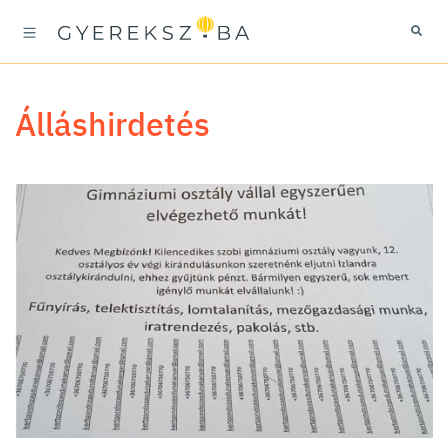
álláshirdetés