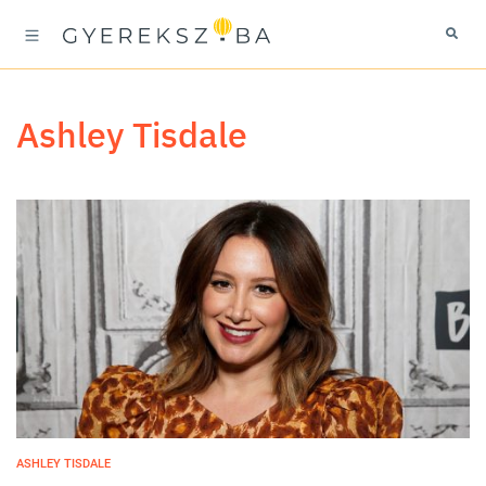
Ashley Tisdale
ASHLEY TISDALE