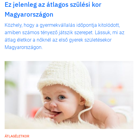
Ez jelenleg az átlagos szülési kor
Magyarországon
Közhely, hogy a gyermekvállalás időpontja kitolódott,
amiben számos tényező játszik szerepet. Lássuk, mi az
átlag életkor a nőknél az első gyerek születésekor
Magyarországon.
ÁTLAGÉLETKOR