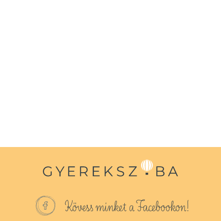
Kövess minket a Facebookon!